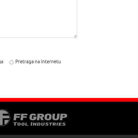
ga
Pretraga na internetu